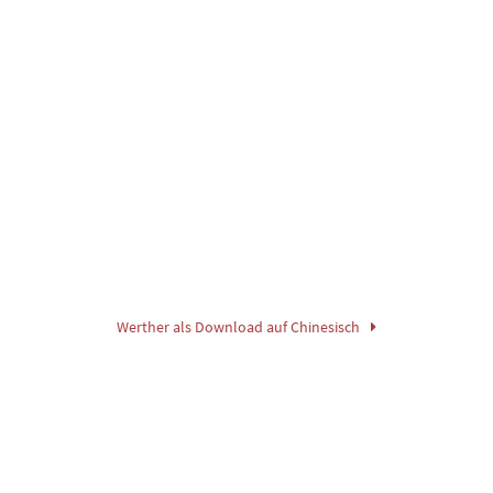
Werther als Download auf Chinesisch