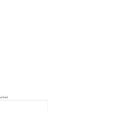
arkiert